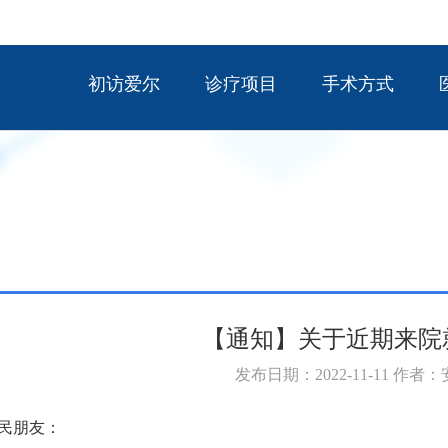
初访爱尔
诊疗项目
手术方式
【通知】关于近期来院
发布日期：2022-11-11 作者
市民朋友：