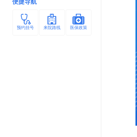
便捷导航
预约挂号
来院路线
医保政策