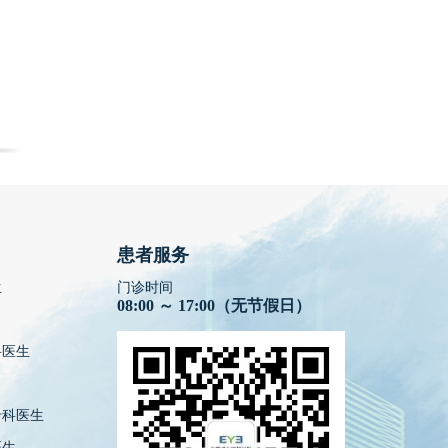
患者服务
生
门诊时间
08:00 ～ 17:00（无节假日）
科医生
专科医生
医生