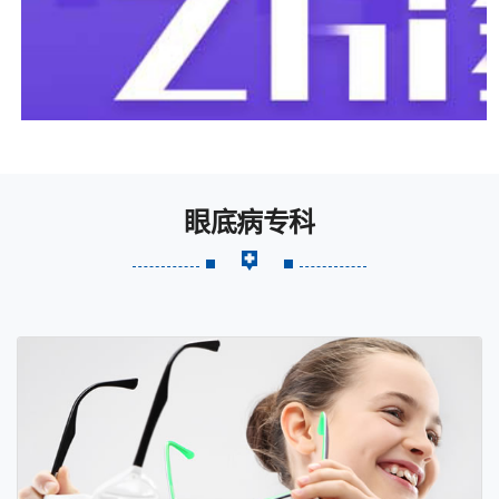
眼底病专科