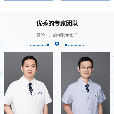
优秀的专家团队
经验丰富的特聘专家们