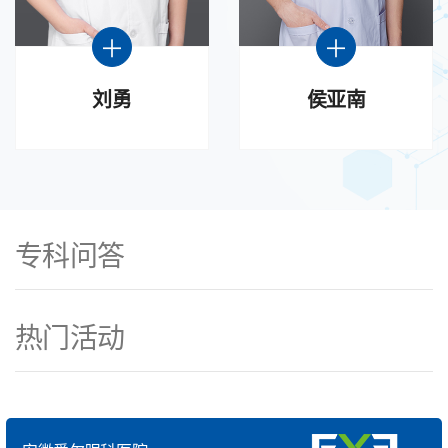
刘勇
侯亚南
专科问答
热门活动