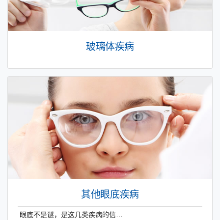
玻璃体疾病
其他眼底疾病
眼底不是谜，是这几类疾病的信…