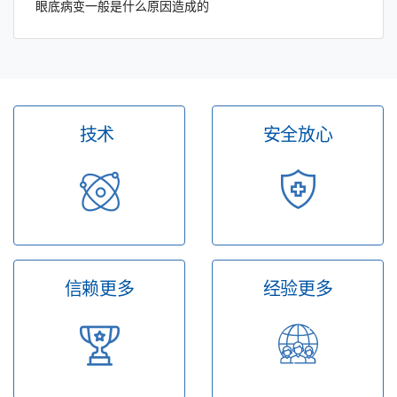
眼底病变一般是什么原因造成的
技术
安全放心
信赖更多
经验更多