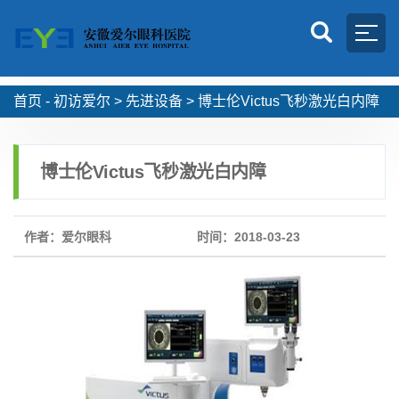
首页 -
初访爱尔
>
先进设备
>
博士伦Victus飞秒激光白内障
博士伦Victus飞秒激光白内障
作者：爱尔眼科
时间：2018-03-23