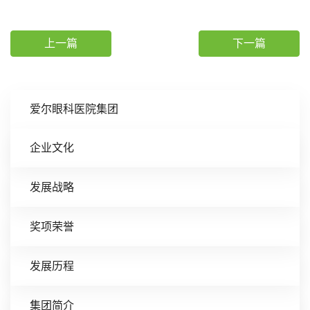
上一篇
下一篇
爱尔眼科医院集团
企业文化
发展战略
奖项荣誉
发展历程
集团简介