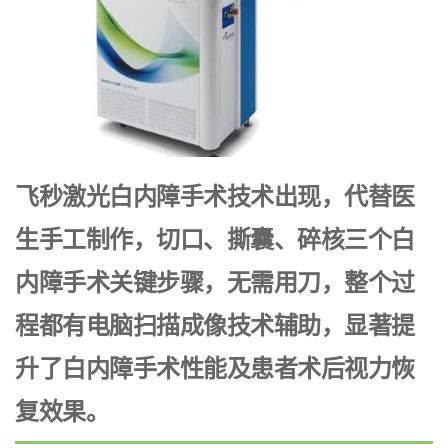
飞秒激光白内障手术技术出现，代替医
生手工制作，切口、撕囊、碎核三个白
内障手术关键步骤，无需用刀，整个过
程都有电脑扫描成像技术辅助，显著提
升了白内障手术性能及患者术后视力恢
复效果。