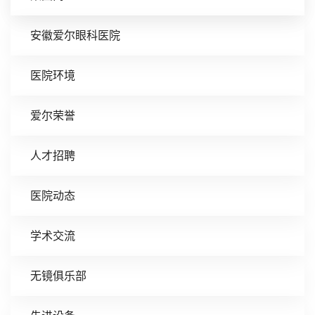
安徽爱尔眼科医院
医院环境
爱尔荣誉
人才招聘
医院动态
学术交流
无镜俱乐部