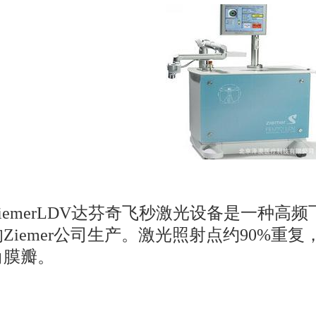
iemerLDV达芬奇飞秒激光设备是一种高频飞
Ziemer公司生产。激光照射点约90%
角膜瓣。