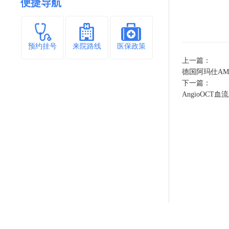
便捷导航
预约挂号
来院路线
医保政策
上一篇：
德国阿玛仕AMAR
下一篇：
AngioOCT血