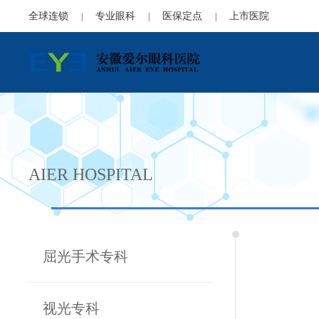
全球连锁
专业眼科
医保定点
上市医院
|
|
|
AIER HOSPITAL
屈光手术专科
视光专科