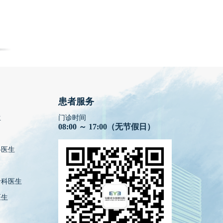
患者服务
生
门诊时间
08:00 ～ 17:00（无节假日）
科医生
专科医生
医生