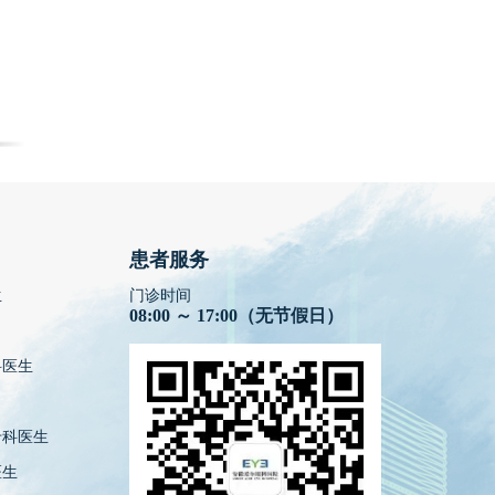
患者服务
生
门诊时间
08:00 ～ 17:00（无节假日）
科医生
专科医生
医生