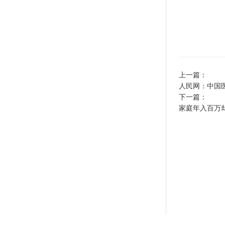
上一篇：
人民网：中国医
下一篇：
家庭年入百万