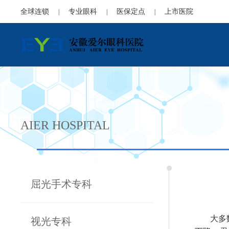
全球连锁
专业眼科
医保定点
上市医院
|
|
|
AIER HOSPITAL
屈光手术专科
大多数
视光专科