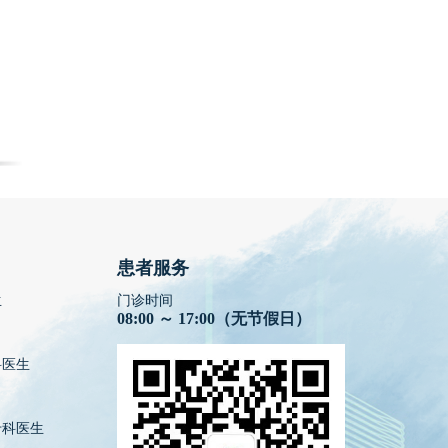
患者服务
生
门诊时间
08:00 ～ 17:00（无节假日）
科医生
专科医生