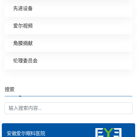
先进设备
爱尔视频
角膜捐献
伦理委员会
搜索
安徽爱尔眼科医院