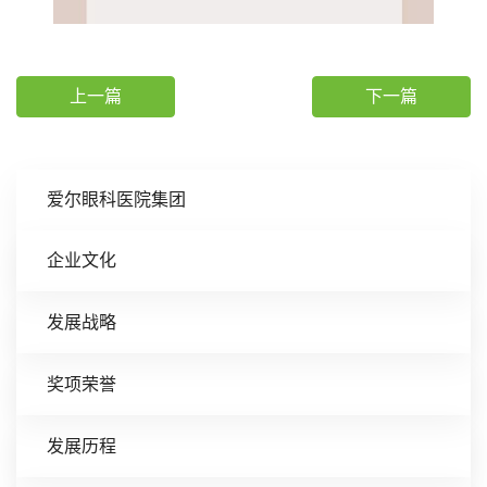
上一篇
下一篇
爱尔眼科医院集团
企业文化
发展战略
奖项荣誉
发展历程