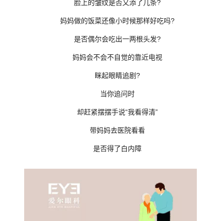
脸上的皱纹是否又添了几条?
妈妈做的饭菜还像小时候那样好吃吗?
是否偶尔会吃出一两根头发?
妈妈会不会不自觉的靠近电视
眯起眼睛追剧?
当你追问时
却赶紧摆摆手说“我看得清”
带妈妈去医院看看
是否得了白内障