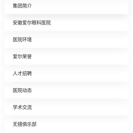
集团简介
安徽爱尔眼科医院
医院环境
爱尔荣誉
人才招聘
医院动态
学术交流
无镜俱乐部