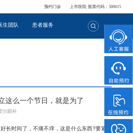
预约门诊
上市医院·股票代码：300015
医生团队
患者服务
设立这么一个节日，就是为了
：爱尔眼科
，好长时间了，不痛不痒，这是什么东西?要紧