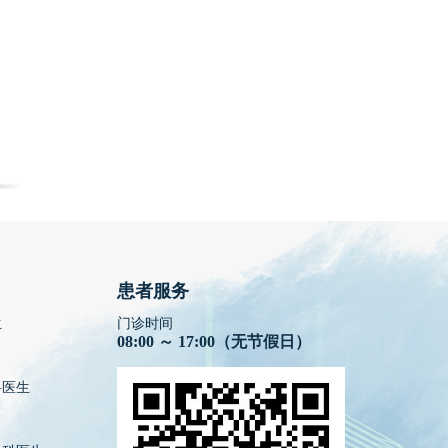
患者服务
生
门诊时间
08:00 ～ 17:00（无节假日）
科医生