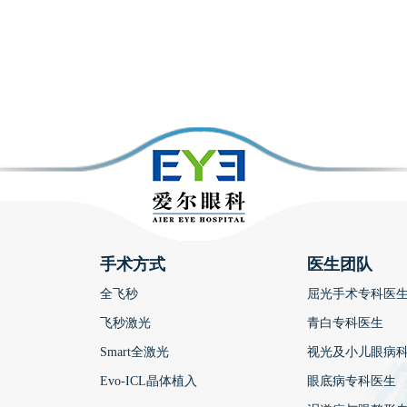
手术方式
医生团队
全飞秒
屈光手术专科医
飞秒激光
青白专科医生
Smart全激光
视光及小儿眼病
Evo-ICL晶体植入
眼底病专科医生