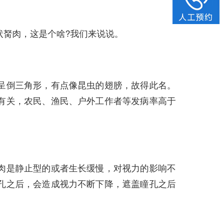
胬肉，这是个啥?我们来说说。
倒三角形，有点像昆虫的翅膀，故得此名。
有关，农民、渔民、户外工作者等发病率高于
是静止型的或者生长缓慢，对视力的影响不
孔之后，会造成视力不断下降，遮盖瞳孔之后