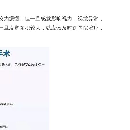
为缓慢，但一旦感觉影响视力，视觉异常，
一旦发觉面积较大，就应该及时到医院治疗，