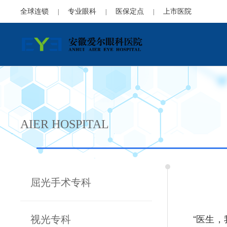
全球连锁
专业眼科
医保定点
上市医院
|
|
|
AIER HOSPITAL
屈光手术专科
“医生
视光专科