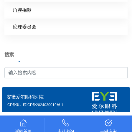
角膜捐献
伦理委员会
搜索
安徽爱尔眼科医院
ICP备案：皖ICP备2024030019号-1
返回首页
电话咨询
一键咨询