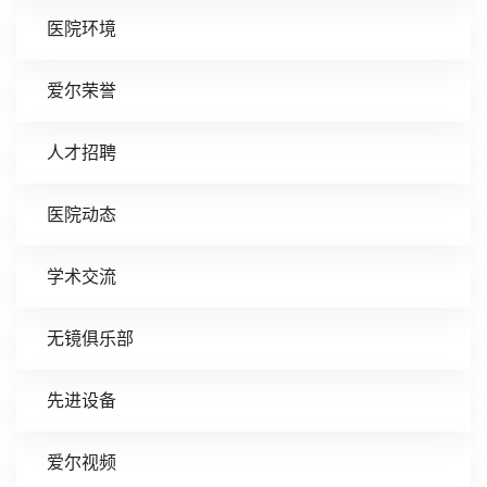
医院环境
爱尔荣誉
人才招聘
医院动态
学术交流
无镜俱乐部
先进设备
爱尔视频