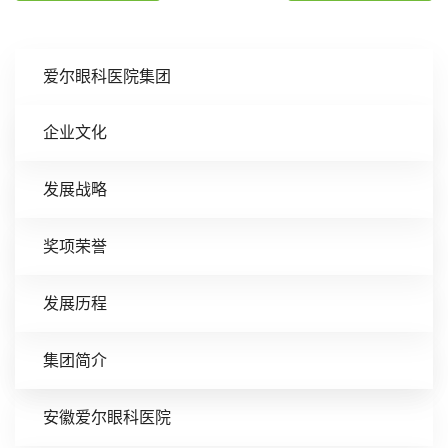
爱尔眼科医院集团
企业文化
发展战略
奖项荣誉
发展历程
集团简介
安徽爱尔眼科医院