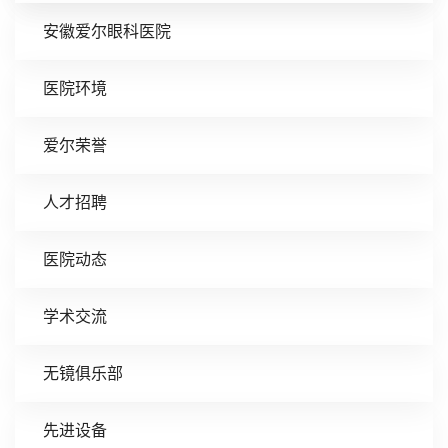
安徽爱尔眼科医院
医院环境
爱尔荣誉
人才招聘
医院动态
学术交流
无镜俱乐部
先进设备