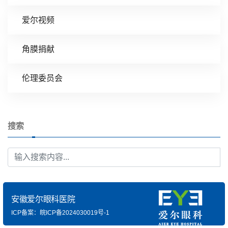
爱尔视频
角膜捐献
伦理委员会
搜索
安徽爱尔眼科医院
ICP备案：皖ICP备2024030019号-1