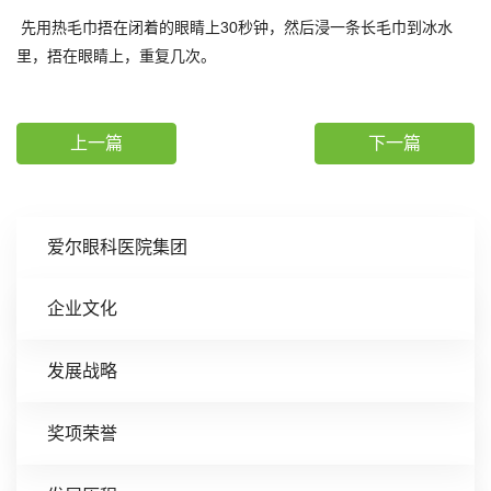
先用热毛巾捂在闭着的眼睛上30秒钟，然后浸一条长毛巾到冰水
里，捂在眼睛上，重复几次。
上一篇
下一篇
爱尔眼科医院集团
企业文化
发展战略
奖项荣誉