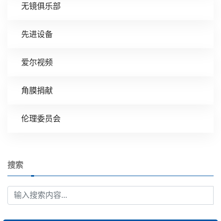
无镜俱乐部
先进设备
爱尔视频
角膜捐献
伦理委员会
搜索