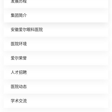
发展历程
集团简介
安徽爱尔眼科医院
医院环境
爱尔荣誉
人才招聘
医院动态
学术交流