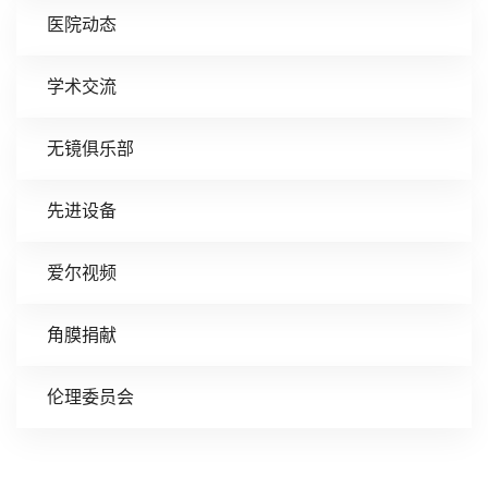
医院动态
学术交流
无镜俱乐部
先进设备
爱尔视频
角膜捐献
伦理委员会