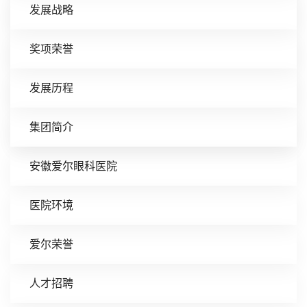
发展战略
奖项荣誉
发展历程
集团简介
安徽爱尔眼科医院
医院环境
爱尔荣誉
人才招聘