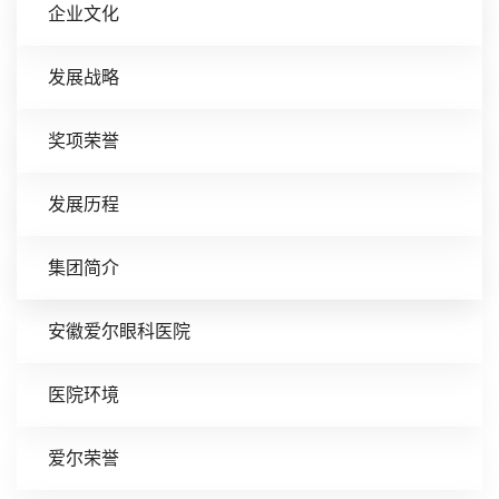
企业文化
发展战略
奖项荣誉
发展历程
集团简介
安徽爱尔眼科医院
医院环境
爱尔荣誉