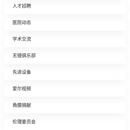
人才招聘
医院动态
学术交流
无镜俱乐部
先进设备
爱尔视频
角膜捐献
伦理委员会