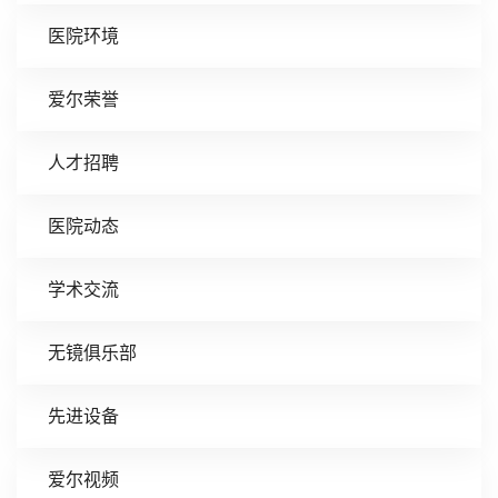
医院环境
爱尔荣誉
人才招聘
医院动态
学术交流
无镜俱乐部
先进设备
爱尔视频