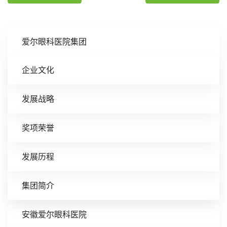
爱尔眼科医院集团
企业文化
发展战略
奖项荣誉
发展历程
集团简介
安徽爱尔眼科医院