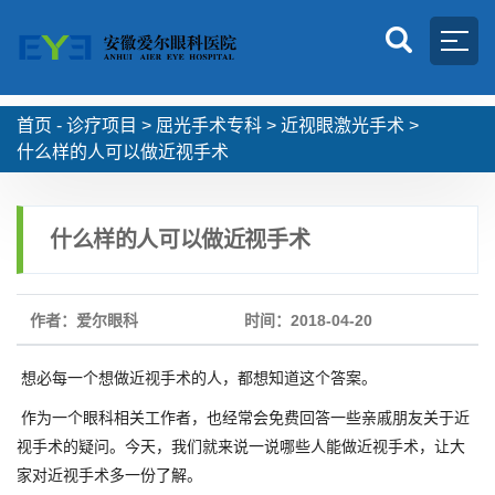
首页 -
诊疗项目
>
屈光手术专科
>
近视眼激光手术
>
什么样的人可以做近视手术
什么样的人可以做近视手术
作者：爱尔眼科
时间：2018-04-20
想必每一个想做近视手术的人，都想知道这个答案。
作为一个眼科相关工作者，也经常会免费回答一些亲戚朋友关于近
视手术的疑问。今天，我们就来说一说哪些人能做近视手术，让大
家对近视手术多一份了解。