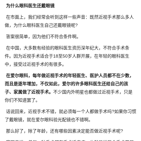
为什么眼科医生还戴眼镜
在市面上，我们经常会听到这样一些声音：既然近视手术那么多人
做，为什么眼科医生自己还戴眼镜呢?
答案很简单，因为他们不符合条件啊。
在中国，大多数有经验的眼科医生资历深年纪大，不符合手术条
件。因为近视手术适合于18至50岁人群开展，在年轻的眼科医生
中，接受过近视手术的有很多。
在爱尔眼科，每年做近视手术的年轻医生、医护人员都不在少数，
而且是逐年增加，不仅如此，爱尔的许多眼科医生还给自己的孩
子、家属做了近视手术。
不少国内外明星也都做过近视手术，只是
你们不知道罢了。
话说回来，近视手术不错，就必须每一个人都做手术吗?如果你习惯
了戴眼镜，就在爱尔眼科验光配镜也不错啊。
那么好了，除了年龄，还有哪些因素决定能否做近视手术呢?