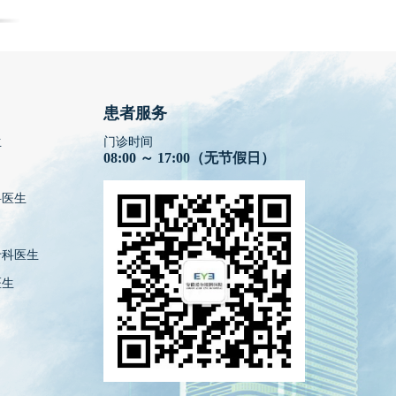
患者服务
生
门诊时间
08:00 ～ 17:00（无节假日）
科医生
专科医生
医生