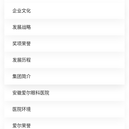
企业文化
发展战略
奖项荣誉
发展历程
集团简介
安徽爱尔眼科医院
医院环境
爱尔荣誉