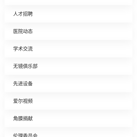
人才招聘
医院动态
学术交流
无镜俱乐部
先进设备
爱尔视频
角膜捐献
伦理委员会