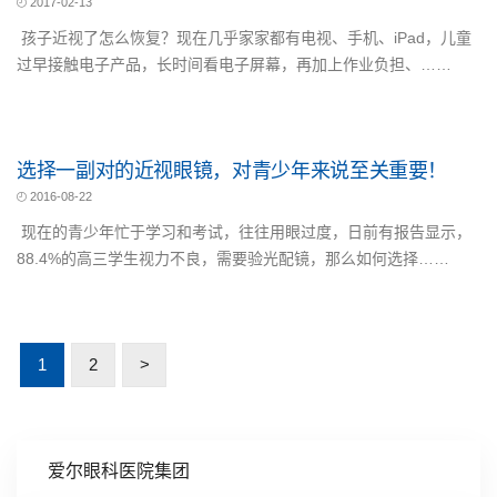
2017-02-13
孩子近视了怎么恢复？现在几乎家家都有电视、手机、iPad，儿童
过早接触电子产品，长时间看电子屏幕，再加上作业负担、……
选择一副对的近视眼镜，对青少年来说至关重要！
2016-08-22
现在的青少年忙于学习和考试，往往用眼过度，日前有报告显示，
88.4%的高三学生视力不良，需要验光配镜，那么如何选择……
1
2
>
爱尔眼科医院集团