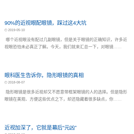
90%的近视眼配眼镜，踩过这4大坑
2019-05-10
哪个近视眼没有配过几副眼镜，但是关于眼镜的正确知识，许多近
视眼恐怕未必真正了解。今天，我们就来汇总一下，对眼镜……
眼科医生告诉你，隐形眼镜的真相
2018-08-07
隐形眼镜是很多近视却又不愿意带框架眼镜的人的选择。但是隐形
眼镜在美观、方便这些优点之下，却还隐藏着很多缺点，你……
近视加深了，它就是幕后“元凶”