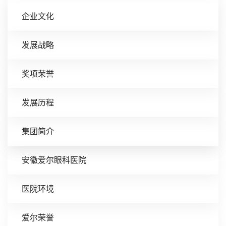
企业文化
发展战略
奖项荣誉
发展历程
集团简介
安徽爱尔眼科医院
医院环境
爱尔荣誉