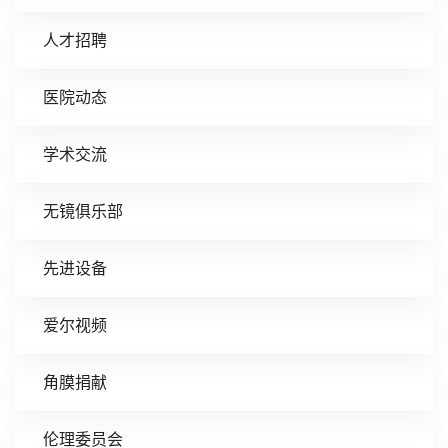
人才招聘
医院动态
学术交流
无镜俱乐部
先进设备
爱尔视频
角膜捐献
伦理委员会