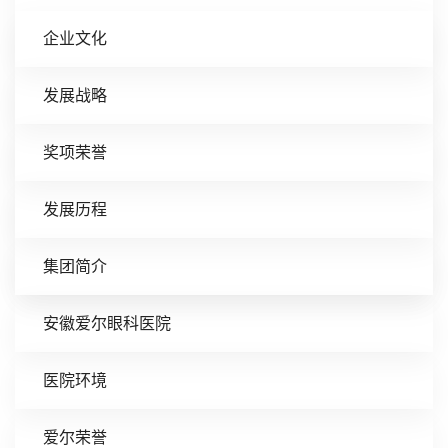
企业文化
发展战略
奖项荣誉
发展历程
集团简介
安徽爱尔眼科医院
医院环境
爱尔荣誉