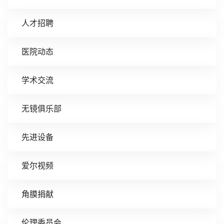
人才招聘
医院动态
学术交流
无镜俱乐部
先进设备
爱尔视频
角膜捐献
伦理委员会