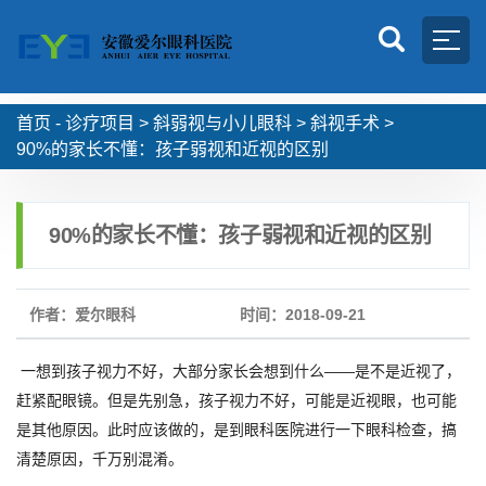
首页 -
诊疗项目
>
斜弱视与小儿眼科
>
斜视手术
>
90%的家长不懂：孩子弱视和近视的区别
90%的家长不懂：孩子弱视和近视的区别
作者：爱尔眼科
时间：2018-09-21
一想到孩子视力不好，大部分家长会想到什么——是不是近视了，
赶紧配眼镜。但是先别急，孩子视力不好，可能是近视眼，也可能
是其他原因。此时应该做的，是到眼科医院进行一下眼科检查，搞
清楚原因，千万别混淆。