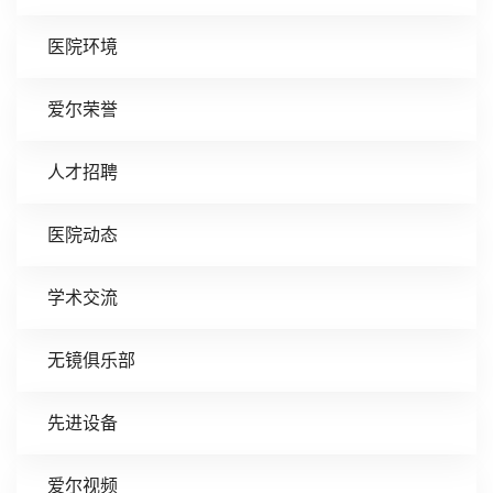
医院环境
爱尔荣誉
人才招聘
医院动态
学术交流
无镜俱乐部
先进设备
爱尔视频