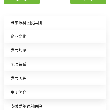
爱尔眼科医院集团
企业文化
发展战略
奖项荣誉
发展历程
集团简介
安徽爱尔眼科医院