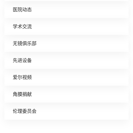
医院动态
学术交流
无镜俱乐部
先进设备
爱尔视频
角膜捐献
伦理委员会