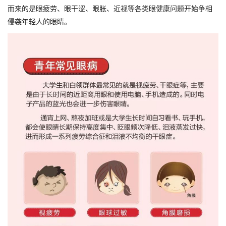
而来的是眼疲劳、眼干涩、眼胀、近视等各类眼健康问题开始争相
侵袭年轻人的眼睛。