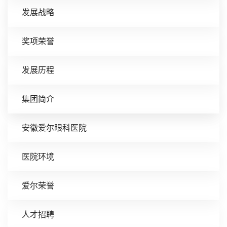
发展战略
奖项荣誉
发展历程
集团简介
安徽爱尔眼科医院
医院环境
爱尔荣誉
人才招聘