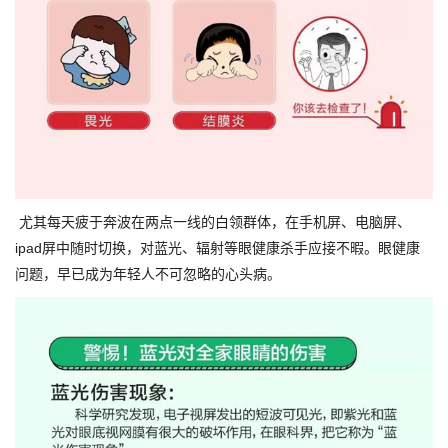
尤其每天疲于奔波在两点一线的白领群体，在手机屏、电脑屏、
ipad屏中随时切换，对蓝光、辐射等眼健康杀手应接不暇。眼健康
问题，早已成为年轻人不可忽略的心头病。