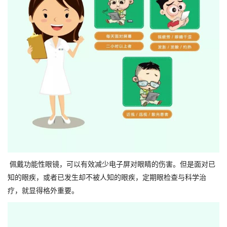
佩戴功能性眼镜，可以有效减少电子屏对眼睛的伤害。但是面对已
知的眼疾，或者已发生却不被人知的眼疾，定期眼检查与科学治
疗，就显得格外重要。