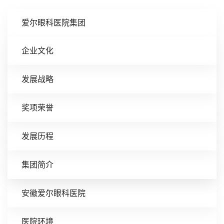
爱尔眼科医院集团
企业文化
发展战略
奖项荣誉
发展历程
集团简介
安徽爱尔眼科医院
医院环境