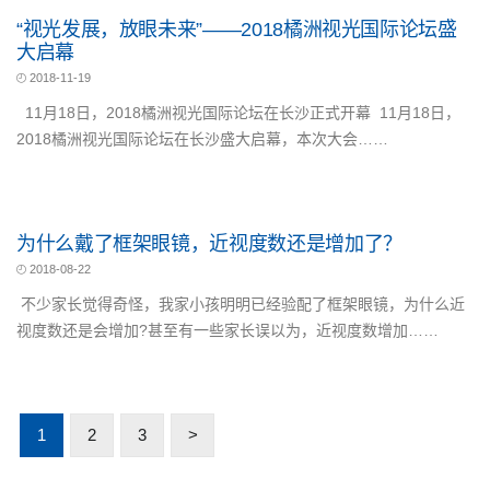
“视光发展，放眼未来”——2018橘洲视光国际论坛盛
大启幕
2018-11-19
11月18日，2018橘洲视光国际论坛在长沙正式开幕 11月18日，
2018橘洲视光国际论坛在长沙盛大启幕，本次大会……
为什么戴了框架眼镜，近视度数还是增加了？
2018-08-22
不少家长觉得奇怪，我家小孩明明已经验配了框架眼镜，为什么近
视度数还是会增加?甚至有一些家长误以为，近视度数增加……
1
2
3
>