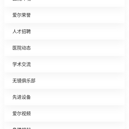
爱尔荣誉
人才招聘
医院动态
学术交流
无镜俱乐部
先进设备
爱尔视频