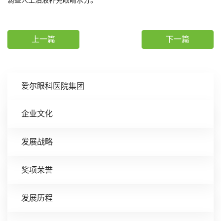
滴些人工泪液补充眼睛水分。
上一篇
下一篇
爱尔眼科医院集团
企业文化
发展战略
奖项荣誉
发展历程