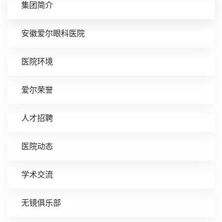
集团简介
安徽爱尔眼科医院
医院环境
爱尔荣誉
人才招聘
医院动态
学术交流
无镜俱乐部