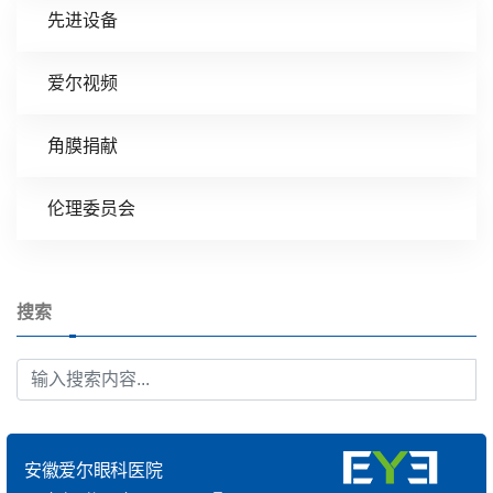
先进设备
爱尔视频
角膜捐献
伦理委员会
搜索
安徽爱尔眼科医院