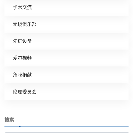
学术交流
无镜俱乐部
先进设备
爱尔视频
角膜捐献
伦理委员会
搜索