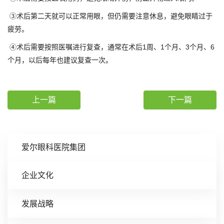
③术后第二天就可以正常用眼，但仍需要注意休息，避免眼睛过于
疲劳。
④术后需要按照医嘱进行复查，通常在术后1周、1个月、3个月、6
个月，以后每年也建议复查一次。
上一篇
下一篇
爱尔眼科医院集团
企业文化
发展战略