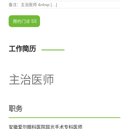
备注
：主治医师 &nbsp […]
预约门诊
工作简历
主治医师
职务
安徽爱尔眼科医院屈光手术专科医师