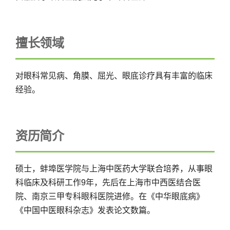
擅长领域
对眼科常见病、角膜、屈光、眼底诊疗具有丰富的临床
经验。
资历简介
硕士，蚌埠医学院与上海中医药大学联合培养，从事眼
科临床及科研工作9年，先后在上海市中西医结合医
院、南京三甲专科眼科医院进修。在《中华眼底病》
《中国中医眼科杂志》发表论文数篇。