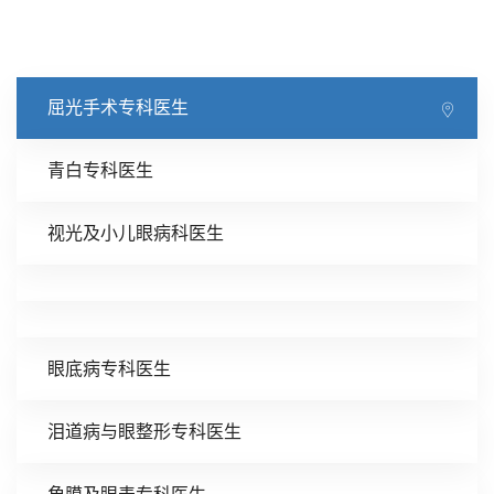
屈光手术专科医生
青白专科医生
视光及小儿眼病科医生
眼底病专科医生
泪道病与眼整形专科医生