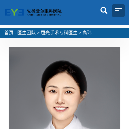
首页 -
医生团队
>
屈光手术专科医生
>
高玮