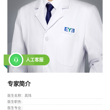
人工客服
专家简介
医生名称
：高玮
医生职务
：
医生专业
：