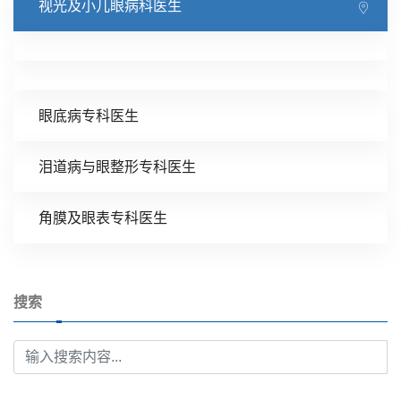
视光及小儿眼病科医生
眼底病专科医生
泪道病与眼整形专科医生
角膜及眼表专科医生
搜索