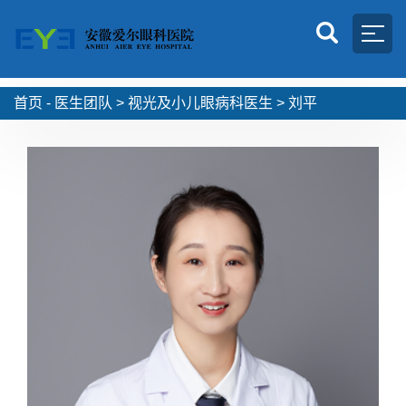
首页 -
医生团队
>
视光及小儿眼病科医生
>
刘平