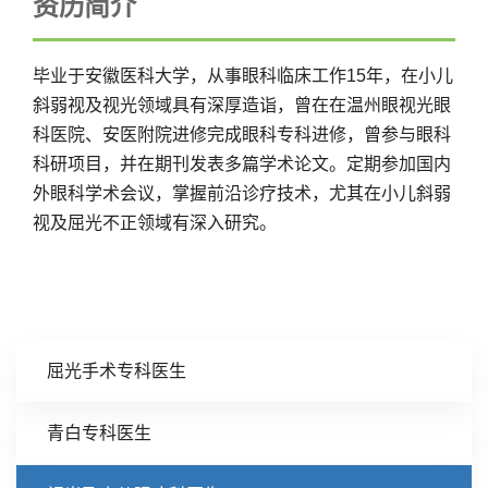
资历简介
毕业于安徽医科大学，从事眼科临床工作15年，在小儿
斜弱视及视光领域具有深厚造诣，曾在在温州眼视光眼
科医院、安医附院进修完成眼科专科进修，曾参与眼科
科研项目，并在期刊发表多篇学术论文。定期参加国内
外眼科学术会议，掌握前沿诊疗技术，尤其在小儿斜弱
视及屈光不正领域有深入研究。
屈光手术专科医生
青白专科医生