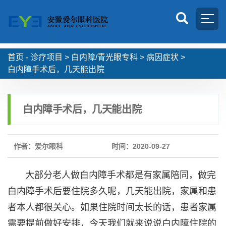
首页 -
诊疗项目
>
白内障/青光眼专科
>
病因症状
>
白内障手术后，几天能出院
白内障手术后，几天能出院
作者：爱尔眼科
时间：2020-09-27
大部分老人做白内障手术都是有家属陪同，做完
白内障手术后要住院多久呢，几天能出院，家属和患
者本人都很关心。如果住院时间太长的话，患者家属
需要提前做好安排，今天我们就来说说白内障住院的