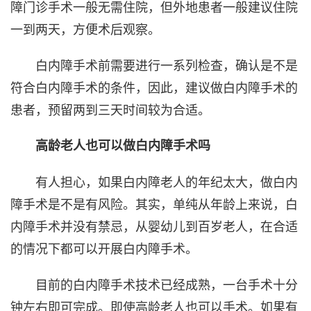
障门诊手术一般无需住院，但外地患者一般建议住院
一到两天，方便术后观察。
白内障手术前需要进行一系列检查，确认是不是
符合白内障手术的条件，因此，建议做白内障手术的
患者，预留两到三天时间较为合适。
高龄老人也可以做白内障手术吗
有人担心，如果白内障老人的年纪太大，做白内
障手术是不是有风险。其实，单纯从年龄上来说，白
内障手术并没有禁忌，从婴幼儿到百岁老人，在合适
的情况下都可以开展白内障手术。
目前的白内障手术技术已经成熟，一台手术十分
钟左右即可完成。即使高龄老人也可以手术。如果有