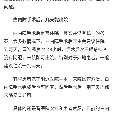
问题。
白内障手术后，几天能出院
白内障手术后是否住院，其实并没有统一的答
案。大多数情况下，白内障手术后医生会建议住院一
到两天，留院观察24-48小时，手术后次日眼睛检查
没有问题，一般即可出院。特别对于外地患者，一般
建议住院一到两天。
有些患者就在附近医院手术，来院比较方便，白
内障手术完成后也可回家，然后手术后一到三天内都
来院复查即可。
具体的还是看医院安排和患者意愿，目前的白内