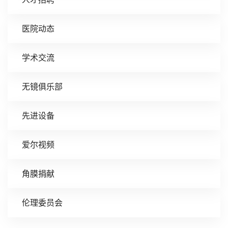
医院动态
学术交流
无镜俱乐部
先进设备
爱尔视频
角膜捐献
伦理委员会