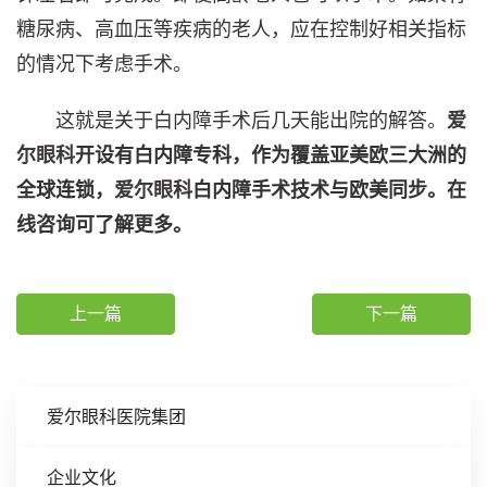
糖尿病、高血压等疾病的老人，应在控制好相关指标
的情况下考虑手术。
这就是关于白内障手术后几天能出院的解答。
爱
尔眼科
开设有白内障专科，作为覆盖亚美欧三大洲的
全球连锁，
爱尔眼科
白内障手术技术与欧美同步。在
线咨询可了解更多。
上一篇
下一篇
爱尔眼科医院集团
企业文化