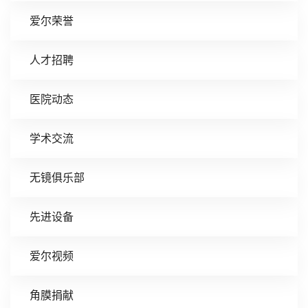
爱尔荣誉
人才招聘
医院动态
学术交流
无镜俱乐部
先进设备
爱尔视频
角膜捐献