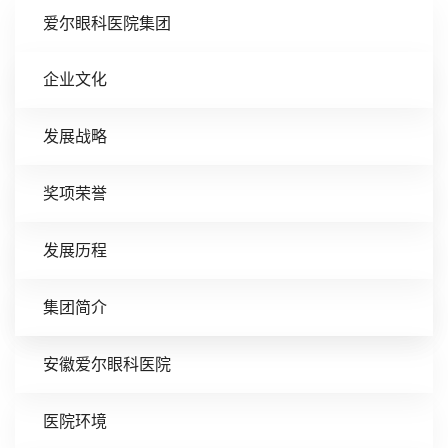
爱尔眼科医院集团
企业文化
发展战略
奖项荣誉
发展历程
集团简介
安徽爱尔眼科医院
医院环境