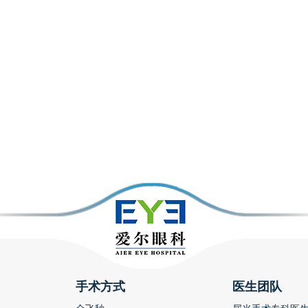
手术方式
医生团队