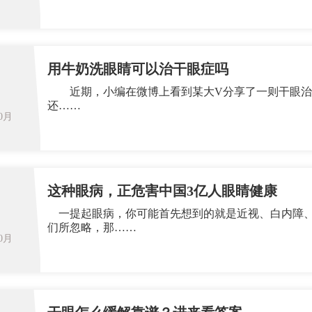
用牛奶洗眼睛可以治干眼症吗
近期，小编在微博上看到某大V分享了一则干眼治
还……
10月
这种眼病，正危害中国3亿人眼睛健康
一提起眼病，你可能首先想到的就是近视、白内障、
们所忽略，那……
10月