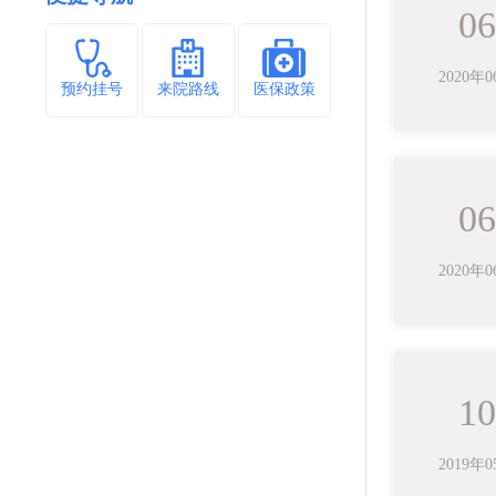
06
2020年
预约挂号
来院路线
医保政策
06
2020年
10
2019年