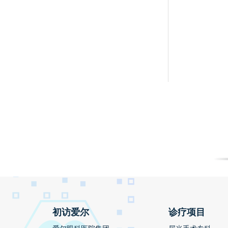
初访爱尔
诊疗项目