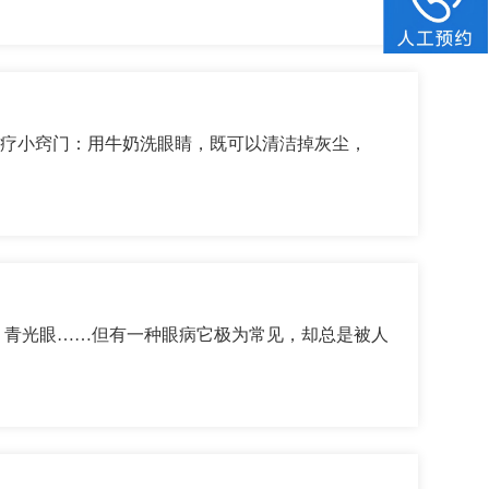
疗小窍门：用牛奶洗眼睛，既可以清洁掉灰尘，
青光眼……但有一种眼病它极为常见，却总是被人