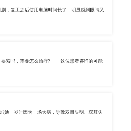
剧，复工之后使用电脑时间长了，明显感到眼睛又
怎么治疗? 这位患者咨询的可能
勒?她一岁时因为一场大病，导致双目失明、双耳失