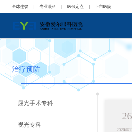
全球连锁
专业眼科
医保定点
上市医院
|
|
|
治疗预防
屈光手术专科
26
视光专科
2020年