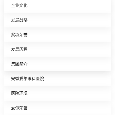
企业文化
发展战略
奖项荣誉
发展历程
集团简介
安徽爱尔眼科医院
医院环境
爱尔荣誉