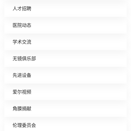
人才招聘
医院动态
学术交流
无镜俱乐部
先进设备
爱尔视频
角膜捐献
伦理委员会