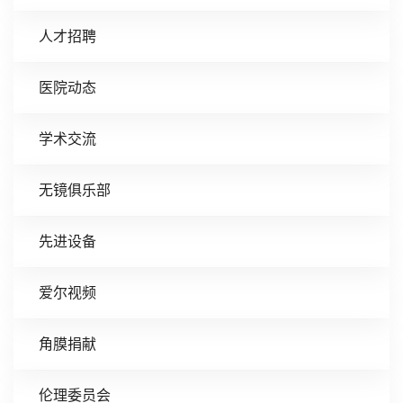
人才招聘
医院动态
学术交流
无镜俱乐部
先进设备
爱尔视频
角膜捐献
伦理委员会