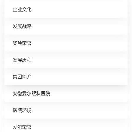
企业文化
发展战略
奖项荣誉
发展历程
集团简介
安徽爱尔眼科医院
医院环境
爱尔荣誉