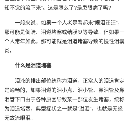
知不觉的流下来”。这是怎么了?是患眼病了吗?
一般来说，如果一个人老是看起来“眼泪汪汪”，
那可能是倒睫、泪道堵塞或结膜炎等导致。但如果一
个人常年如此，那可能就是泪道堵塞导致的慢性泪囊
炎。
什么是泪道堵塞
泪液的排出部位统称为泪道，正常人的泪道肯定
是通畅的，如果泪道的泪小点、泪小管、鼻泪管及鼻
泪管下口由于各种原因导致某一部位发生堵塞，统称
为泪道堵塞，典型症状之一就是“溢泪”，也就是无缘
无故流眼泪。