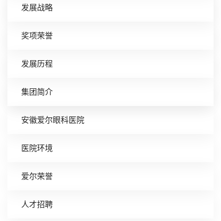
发展战略
奖项荣誉
发展历程
集团简介
安徽爱尔眼科医院
医院环境
爱尔荣誉
人才招聘