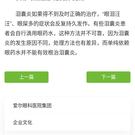
泪囊炎如果得不到及时正确的治疗，“眼泪汪
汪”、眼屎多的症状会反复持久发作。有些泪囊炎患
者会自行滴用眼药水，这种方法并不可靠，因为泪囊
炎的发生原因不同，处理方法也有差异，而单纯依赖
眼药水并不能有效根治泪囊炎。
上一篇
下一篇
爱尔眼科医院集团
企业文化