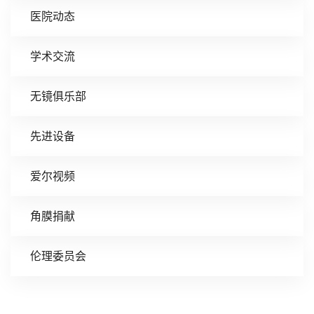
医院动态
学术交流
无镜俱乐部
先进设备
爱尔视频
角膜捐献
伦理委员会