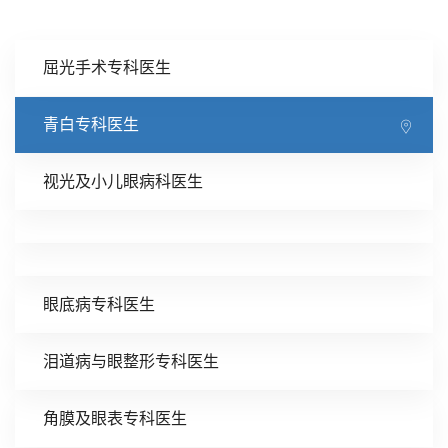
屈光手术专科医生
青白专科医生
视光及小儿眼病科医生
眼底病专科医生
泪道病与眼整形专科医生
角膜及眼表专科医生