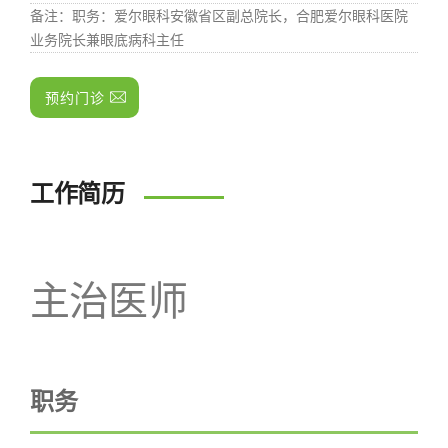
备注
：职务：爱尔眼科安徽省区副总院长，合肥爱尔眼科医院
业务院长兼眼底病科主任
预约门诊
工作简历
主治医师
职务