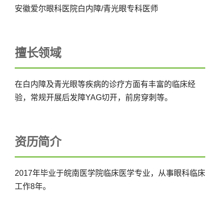
安徽爱尔眼科医院白内障/青光眼专科医师
擅长领域
在白内障及青光眼等疾病的诊疗方面有丰富的临床经
验，常规开展后发障YAG切开，前房穿刺等。
资历简介
2017年毕业于皖南医学院临床医学专业，从事眼科临床
工作8年。